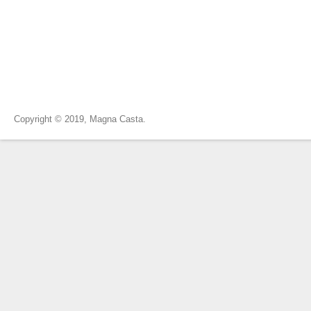
Copyright © 2019, Magna Casta.