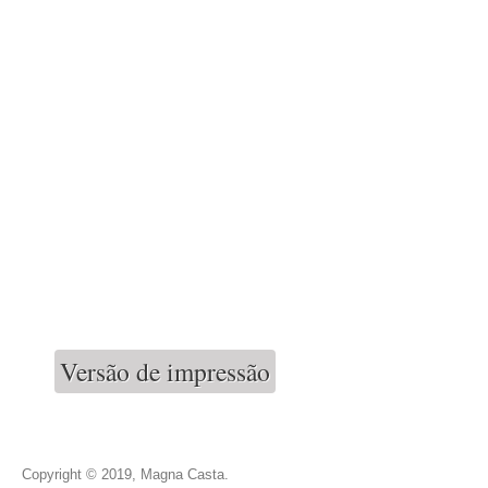
Versão de impressão
Copyright © 2019, Magna Casta.