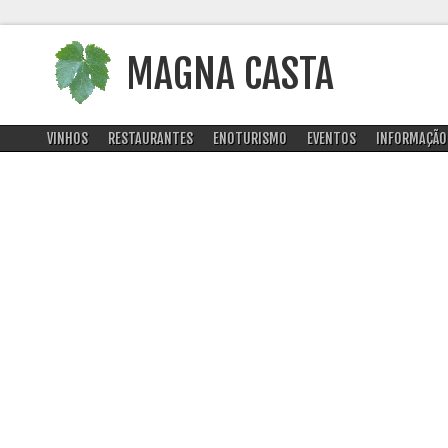
MAGNA CASTA
VINHOS
RESTAURANTES
ENOTURISMO
EVENTOS
INFORMAÇÃO