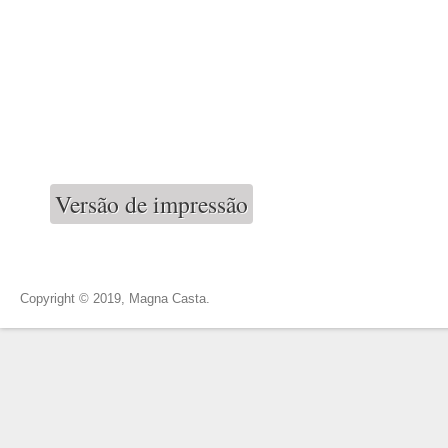
Versão de impressão
Copyright © 2019, Magna Casta.